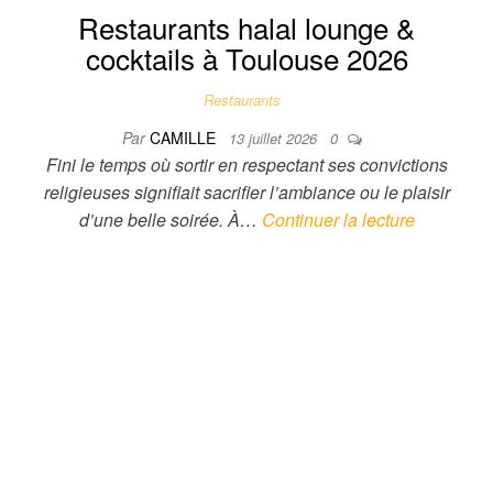
Restaurants halal lounge &
cocktails à Toulouse 2026
Restaurants
Par
CAMILLE
13 juillet 2026
0
Fini le temps où sortir en respectant ses convictions
religieuses signifiait sacrifier l’ambiance ou le plaisir
d’une belle soirée. À…
Continuer la lecture