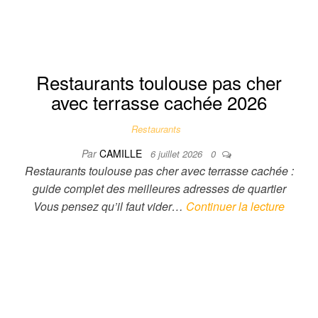
Restaurants toulouse pas cher
avec terrasse cachée 2026
Restaurants
Par
CAMILLE
6 juillet 2026
0
Restaurants toulouse pas cher avec terrasse cachée :
guide complet des meilleures adresses de quartier
Vous pensez qu’il faut vider…
Continuer la lecture