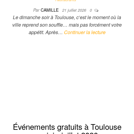
Par
CAMILLE
21 juillet 2026
0
Le dimanche soir à Toulouse, c’est le moment où la
ville reprend son souffle… mais pas forcément votre
appétit. Après…
Continuer la lecture
Événements gratuits à Toulouse