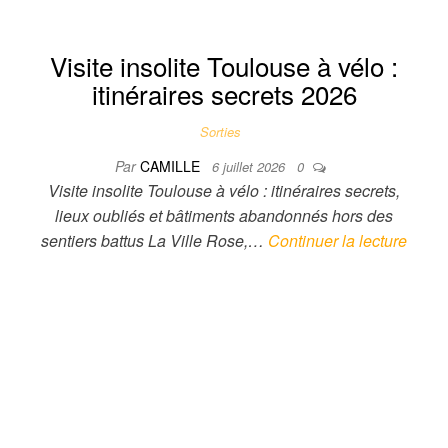
Visite insolite Toulouse à vélo :
itinéraires secrets 2026
Sorties
Par
CAMILLE
6 juillet 2026
0
Visite insolite Toulouse à vélo : itinéraires secrets,
lieux oubliés et bâtiments abandonnés hors des
sentiers battus La Ville Rose,…
Continuer la lecture