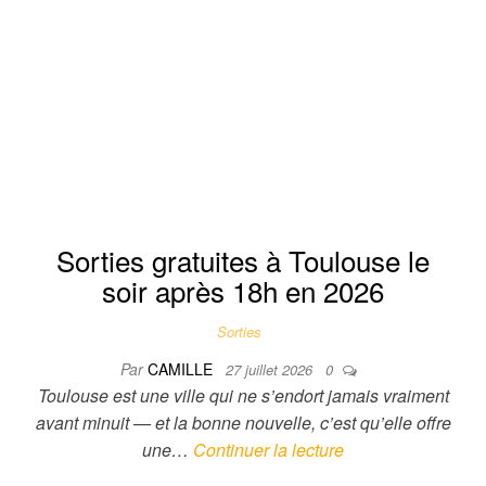
Sorties gratuites à Toulouse le
soir après 18h en 2026
Sorties
Par
CAMILLE
27 juillet 2026
0
Toulouse est une ville qui ne s’endort jamais vraiment
avant minuit — et la bonne nouvelle, c’est qu’elle offre
une…
Continuer la lecture