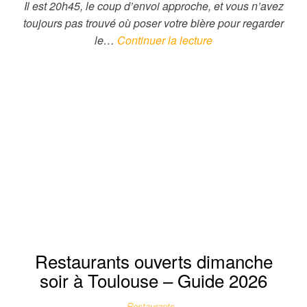
Il est 20h45, le coup d’envoi approche, et vous n’avez
toujours pas trouvé où poser votre bière pour regarder
le…
Continuer la lecture
Restaurants ouverts dimanche
soir à Toulouse – Guide 2026
Restaurants