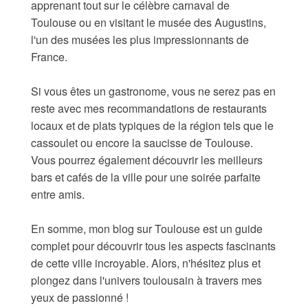
apprenant tout sur le célèbre carnaval de
Toulouse ou en visitant le musée des Augustins,
l'un des musées les plus impressionnants de
France.
Si vous êtes un gastronome, vous ne serez pas en
reste avec mes recommandations de restaurants
locaux et de plats typiques de la région tels que le
cassoulet ou encore la saucisse de Toulouse.
Vous pourrez également découvrir les meilleurs
bars et cafés de la ville pour une soirée parfaite
entre amis.
En somme, mon blog sur Toulouse est un guide
complet pour découvrir tous les aspects fascinants
de cette ville incroyable. Alors, n'hésitez plus et
plongez dans l'univers toulousain à travers mes
yeux de passionné !