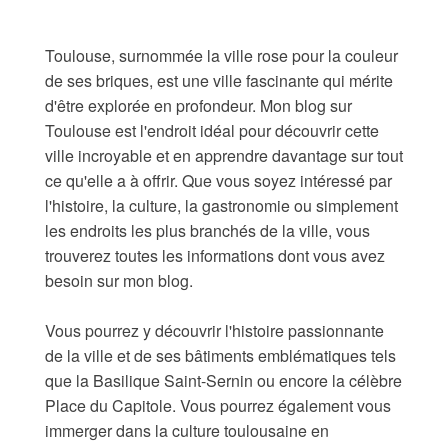
Toulouse, surnommée la ville rose pour la couleur
de ses briques, est une ville fascinante qui mérite
d'être explorée en profondeur. Mon blog sur
Toulouse est l'endroit idéal pour découvrir cette
ville incroyable et en apprendre davantage sur tout
ce qu'elle a à offrir. Que vous soyez intéressé par
l'histoire, la culture, la gastronomie ou simplement
les endroits les plus branchés de la ville, vous
trouverez toutes les informations dont vous avez
besoin sur mon blog.
Vous pourrez y découvrir l'histoire passionnante
de la ville et de ses bâtiments emblématiques tels
que la Basilique Saint-Sernin ou encore la célèbre
Place du Capitole. Vous pourrez également vous
immerger dans la culture toulousaine en