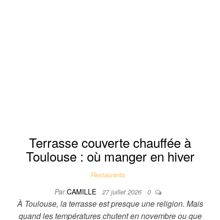
Terrasse couverte chauffée à
Toulouse : où manger en hiver
Restaurants
Par
CAMILLE
27 juillet 2026
0
À Toulouse, la terrasse est presque une religion. Mais
quand les températures chutent en novembre ou que