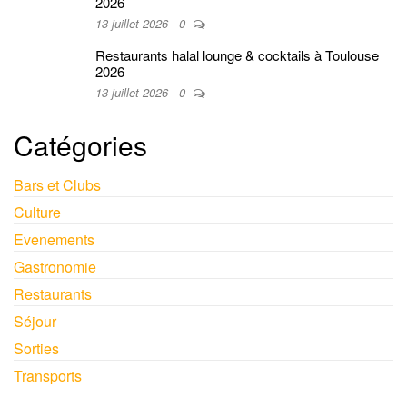
2026
13 juillet 2026
0
Restaurants halal lounge & cocktails à Toulouse
2026
13 juillet 2026
0
Catégories
Bars et Clubs
Culture
Evenements
Gastronomie
Restaurants
Séjour
Sorties
Transports