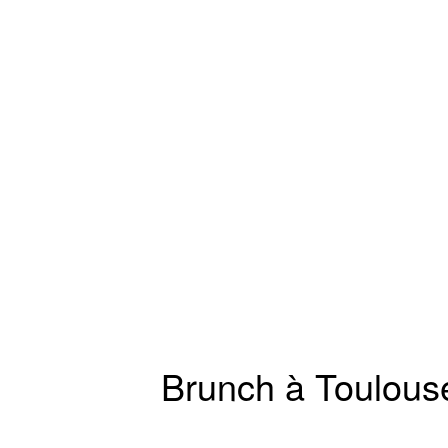
Brunch à Toulouse