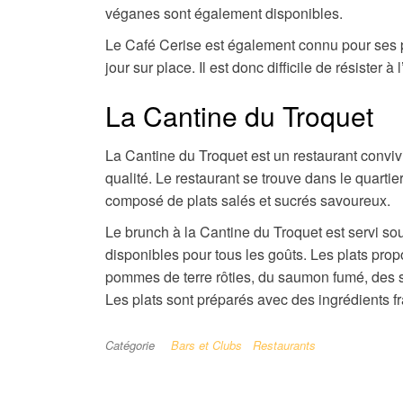
véganes sont également disponibles.
Le Café Cerise est également connu pour ses p
jour sur place. Il est donc difficile de résister 
La Cantine du Troquet
La Cantine du Troquet est un restaurant convivia
qualité. Le restaurant se trouve dans le quart
composé de plats salés et sucrés savoureux.
Le brunch à la Cantine du Troquet est servi sou
disponibles pour tous les goûts. Les plats pro
pommes de terre rôties, du saumon fumé, des sa
Les plats sont préparés avec des ingrédients fra
Catégorie
Bars et Clubs
Restaurants