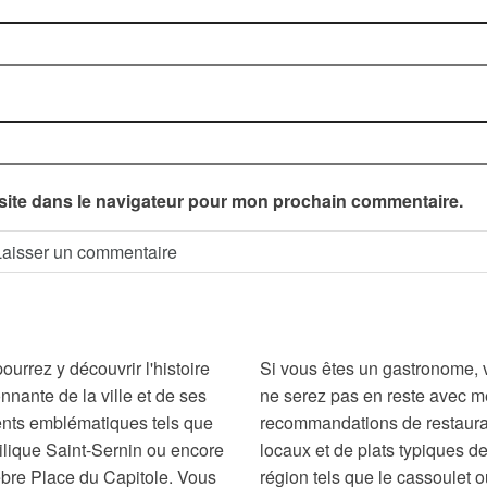
site dans le navigateur pour mon prochain commentaire.
ourrez y découvrir l'histoire
Si vous êtes un gastronome,
nnante de la ville et de ses
ne serez pas en reste avec 
nts emblématiques tels que
recommandations de restaura
ilique Saint-Sernin ou encore
locaux et de plats typiques de
èbre Place du Capitole. Vous
région tels que le cassoulet 