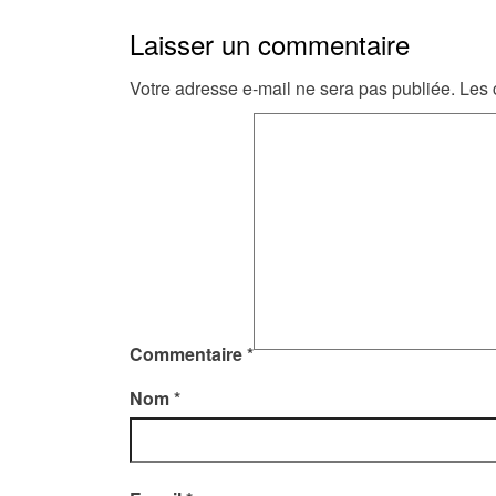
Laisser un commentaire
Votre adresse e-mail ne sera pas publiée.
Les 
Commentaire
*
Nom
*