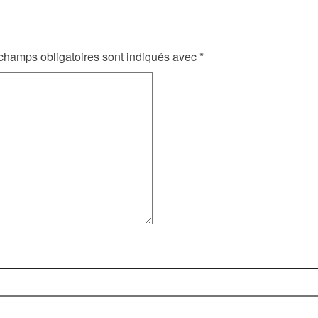
champs obligatoires sont indiqués avec
*