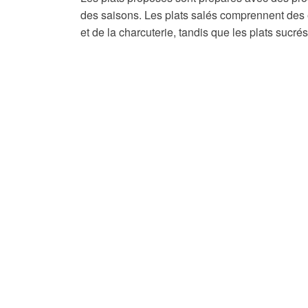
des saisons. Les plats salés comprennent des 
et de la charcuterie, tandis que les plats sucré