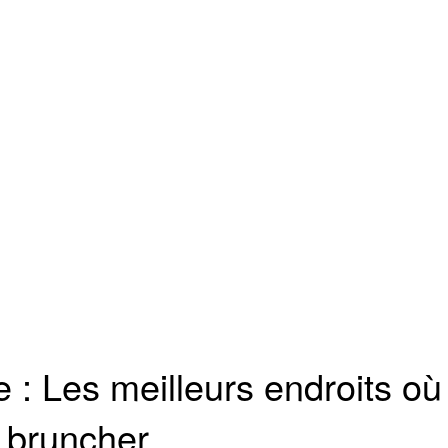
 : Les meilleurs endroits où
bruncher