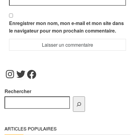
Enregistrer mon nom, mon e-mail et mon site dans
le navigateur pour mon prochain commentaire.
Instagram
Twitter
Facebook
Rechercher
ARTICLES POPULAIRES