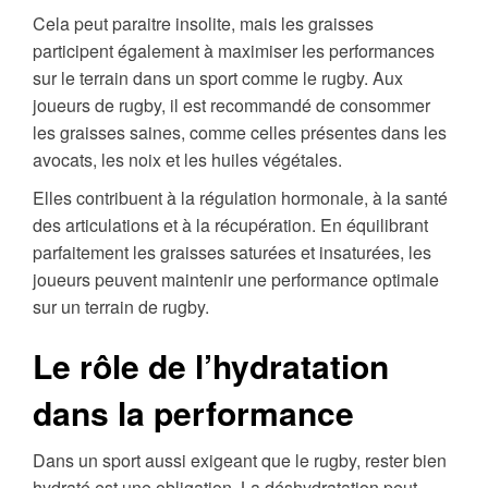
Cela peut paraitre insolite, mais les graisses
participent également à maximiser les performances
sur le terrain dans un sport comme le rugby. Aux
joueurs de rugby, il est recommandé de consommer
les graisses saines, comme celles présentes dans les
avocats, les noix et les huiles végétales.
Elles contribuent à la régulation hormonale, à la santé
des articulations et à la récupération. En équilibrant
parfaitement les graisses saturées et insaturées, les
joueurs peuvent maintenir une performance optimale
sur un terrain de rugby.
Le rôle de l’hydratation
dans la performance
Dans un sport aussi exigeant que le rugby, rester bien
hydraté est une obligation. La déshydratation peut