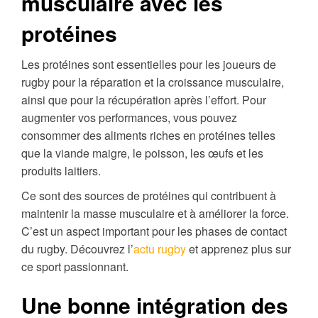
musculaire avec les
protéines
Les protéines sont essentielles pour les joueurs de
rugby pour la réparation et la croissance musculaire,
ainsi que pour la récupération après l’effort. Pour
augmenter vos performances, vous pouvez
consommer des aliments riches en protéines telles
que la viande maigre, le poisson, les œufs et les
produits laitiers.
Ce sont des sources de protéines qui contribuent à
maintenir la masse musculaire et à améliorer la force.
C’est un aspect important pour les phases de contact
du rugby. Découvrez l’
actu rugby
et apprenez plus sur
ce sport passionnant.
Une bonne intégration des