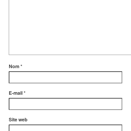
Nom
*
E-mail
*
Site web