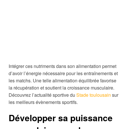
Intégrer ces nutriments dans son alimentation permet
d’avoir l’énergie nécessaire pour les entraînements et
les matchs. Une telle alimentation équilibrée favorise
la récupération et soutient la croissance musculaire.
Découvrez l’actualité sportive du
Stade toulousain
sur
les meilleurs évènements sportifs.
Développer sa puissance