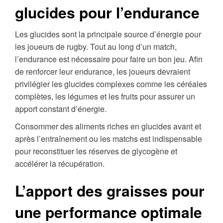
glucides pour l’endurance
Les glucides sont la principale source d’énergie pour
les joueurs de rugby. Tout au long d’un match,
l’endurance est nécessaire pour faire un bon jeu. Afin
de renforcer leur endurance, les joueurs devraient
privilégier les glucides complexes comme les céréales
complètes, les légumes et les fruits pour assurer un
apport constant d’énergie.
Consommer des aliments riches en glucides avant et
après l’entraînement ou les matchs est indispensable
pour reconstituer les réserves de glycogène et
accélérer la récupération.
L’apport des graisses pour
une performance optimale