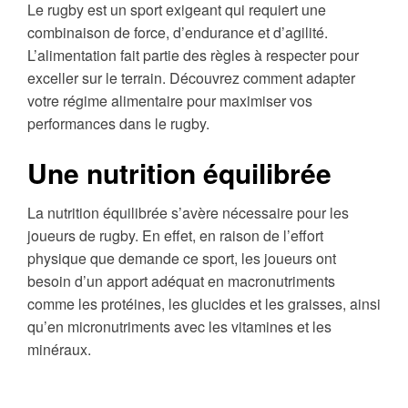
Le rugby est un sport exigeant qui requiert une
combinaison de force, d’endurance et d’agilité.
L’alimentation fait partie des règles à respecter pour
exceller sur le terrain. Découvrez comment adapter
votre régime alimentaire pour maximiser vos
performances dans le rugby.
Une nutrition équilibrée
La nutrition équilibrée s’avère nécessaire pour les
joueurs de rugby. En effet, en raison de l’effort
physique que demande ce sport, les joueurs ont
besoin d’un apport adéquat en macronutriments
comme les protéines, les glucides et les graisses, ainsi
qu’en micronutriments avec les vitamines et les
minéraux.