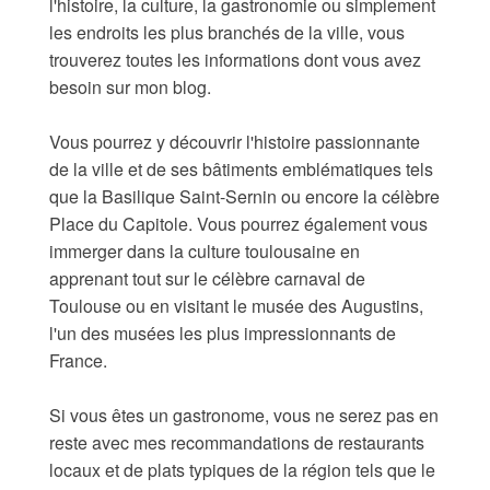
l'histoire, la culture, la gastronomie ou simplement
les endroits les plus branchés de la ville, vous
trouverez toutes les informations dont vous avez
besoin sur mon blog.
Vous pourrez y découvrir l'histoire passionnante
de la ville et de ses bâtiments emblématiques tels
que la Basilique Saint-Sernin ou encore la célèbre
Place du Capitole. Vous pourrez également vous
immerger dans la culture toulousaine en
apprenant tout sur le célèbre carnaval de
Toulouse ou en visitant le musée des Augustins,
l'un des musées les plus impressionnants de
France.
Si vous êtes un gastronome, vous ne serez pas en
reste avec mes recommandations de restaurants
locaux et de plats typiques de la région tels que le