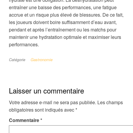
entraîner une baisse des performances, une fatigue
accrue et un risque plus élevé de blessures. De ce fait,
les joueurs doivent boire suffisamment d’eau avant,
pendant et après l’entraînement ou les matchs pour
maintenir une hydratation optimale et maximiser leurs
performances.
Catégorie
Gastronomie
Laisser un commentaire
Votre adresse e-mail ne sera pas publiée.
Les champs
obligatoires sont indiqués avec
*
Commentaire
*