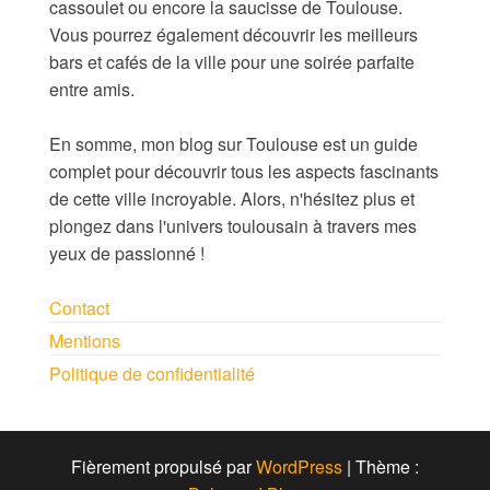
cassoulet ou encore la saucisse de Toulouse.
Vous pourrez également découvrir les meilleurs
bars et cafés de la ville pour une soirée parfaite
entre amis.
En somme, mon blog sur Toulouse est un guide
complet pour découvrir tous les aspects fascinants
de cette ville incroyable. Alors, n'hésitez plus et
plongez dans l'univers toulousain à travers mes
yeux de passionné !
Contact
Mentions
Politique de confidentialité
Fièrement propulsé par
WordPress
|
Thème :