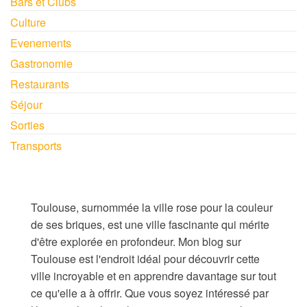
Bars et Clubs
Culture
Evenements
Gastronomie
Restaurants
Séjour
Sorties
Transports
Toulouse, surnommée la ville rose pour la couleur
de ses briques, est une ville fascinante qui mérite
d'être explorée en profondeur. Mon blog sur
Toulouse est l'endroit idéal pour découvrir cette
ville incroyable et en apprendre davantage sur tout
ce qu'elle a à offrir. Que vous soyez intéressé par