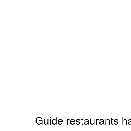
Guide restaurants ha