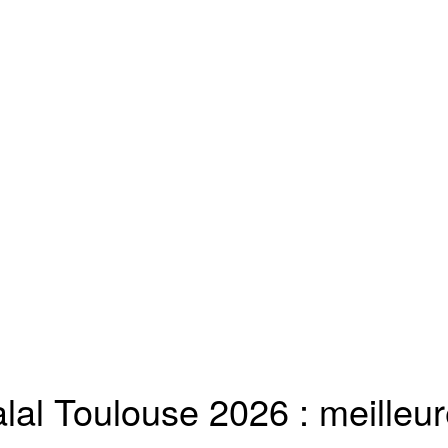
lal Toulouse 2026 : meilleu