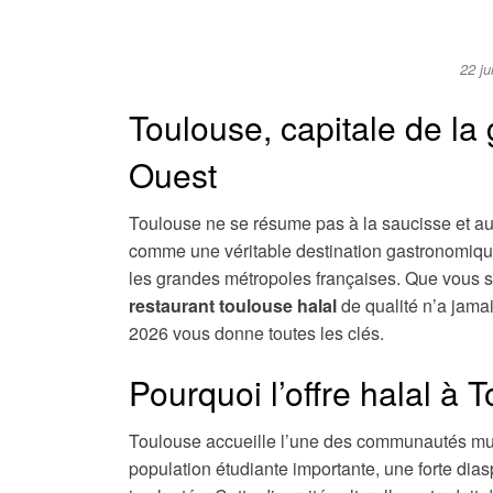
22 j
Toulouse, capitale de la
Ouest
Toulouse ne se résume pas à la saucisse et au
comme une véritable destination gastronomique 
les grandes métropoles françaises. Que vous s
restaurant toulouse halal
de qualité n’a jamai
2026 vous donne toutes les clés.
Pourquoi l’offre halal à T
Toulouse accueille l’une des communautés mu
population étudiante importante, une forte d