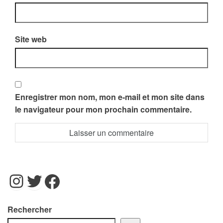
Site web
Enregistrer mon nom, mon e-mail et mon site dans
le navigateur pour mon prochain commentaire.
Instagram
Twitter
Facebook
Rechercher