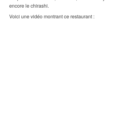
encore le chirashi.
Voici une vidéo montrant ce restaurant :