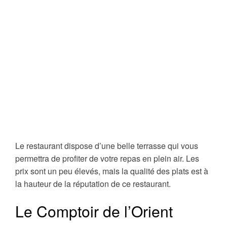
Le restaurant dispose d’une belle terrasse qui vous
permettra de profiter de votre repas en plein air. Les
prix sont un peu élevés, mais la qualité des plats est à
la hauteur de la réputation de ce restaurant.
Le Comptoir de l’Orient