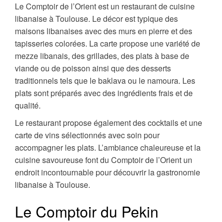
Le Comptoir de l’Orient est un restaurant de cuisine
libanaise à Toulouse. Le décor est typique des
maisons libanaises avec des murs en pierre et des
tapisseries colorées. La carte propose une variété de
mezze libanais, des grillades, des plats à base de
viande ou de poisson ainsi que des desserts
traditionnels tels que le baklava ou le namoura. Les
plats sont préparés avec des ingrédients frais et de
qualité.
Le restaurant propose également des cocktails et une
carte de vins sélectionnés avec soin pour
accompagner les plats. L’ambiance chaleureuse et la
cuisine savoureuse font du Comptoir de l’Orient un
endroit incontournable pour découvrir la gastronomie
libanaise à Toulouse.
Le Comptoir du Pekin