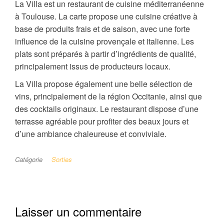
La Villa est un restaurant de cuisine méditerranéenne
à Toulouse. La carte propose une cuisine créative à
base de produits frais et de saison, avec une forte
influence de la cuisine provençale et italienne. Les
plats sont préparés à partir d’ingrédients de qualité,
principalement issus de producteurs locaux.
La Villa propose également une belle sélection de
vins, principalement de la région Occitanie, ainsi que
des cocktails originaux. Le restaurant dispose d’une
terrasse agréable pour profiter des beaux jours et
d’une ambiance chaleureuse et conviviale.
Catégorie
Sorties
Laisser un commentaire