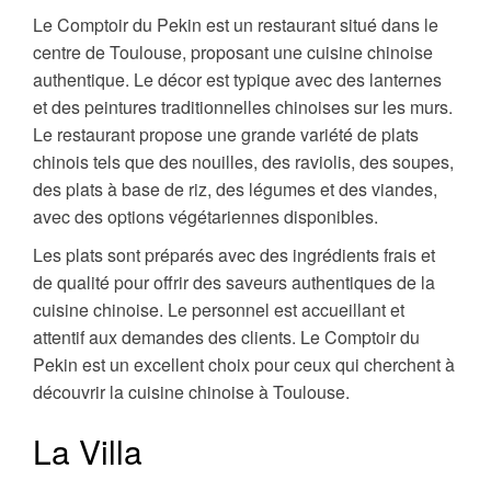
Le Comptoir du Pekin est un restaurant situé dans le
centre de Toulouse, proposant une cuisine chinoise
authentique. Le décor est typique avec des lanternes
et des peintures traditionnelles chinoises sur les murs.
Le restaurant propose une grande variété de plats
chinois tels que des nouilles, des raviolis, des soupes,
des plats à base de riz, des légumes et des viandes,
avec des options végétariennes disponibles.
Les plats sont préparés avec des ingrédients frais et
de qualité pour offrir des saveurs authentiques de la
cuisine chinoise. Le personnel est accueillant et
attentif aux demandes des clients. Le Comptoir du
Pekin est un excellent choix pour ceux qui cherchent à
découvrir la cuisine chinoise à Toulouse.
La Villa