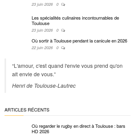
23 juin 2026
0
Les spécialités culinaires incontournables de
Toulouse
23 juin 2026
0
Où sortir à Toulouse pendant la canicule en 2026
22 juin 2026
0
“L'amour, c'est quand l'envie vous prend qu'on
ait envie de vous.”
Henri de Toulouse-Lautrec
ARTICLES RÉCENTS
Où regarder le rugby en direct à Toulouse : bars
HD 2026