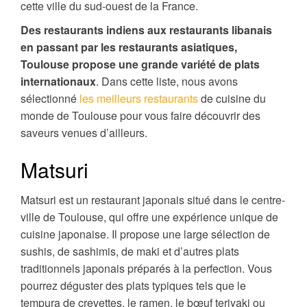
cette ville du sud-ouest de la France.
Des restaurants indiens aux restaurants libanais
en passant par les restaurants asiatiques,
Toulouse propose une grande variété de plats
internationaux
. Dans cette liste, nous avons
sélectionné
les meilleurs restaurants
de cuisine du
monde de Toulouse pour vous faire découvrir des
saveurs venues d’ailleurs.
Matsuri
Matsuri est un restaurant japonais situé dans le centre-
ville de Toulouse, qui offre une expérience unique de
cuisine japonaise. Il propose une large sélection de
sushis, de sashimis, de maki et d’autres plats
traditionnels japonais préparés à la perfection. Vous
pourrez déguster des plats typiques tels que le
tempura de crevettes, le ramen, le bœuf teriyaki ou