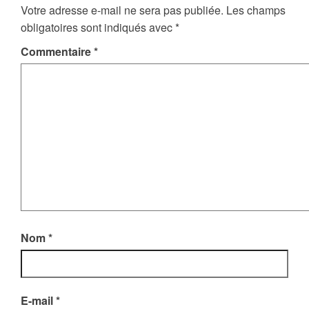
Votre adresse e-mail ne sera pas publiée.
Les champs
obligatoires sont indiqués avec
*
Commentaire
*
Nom
*
E-mail
*