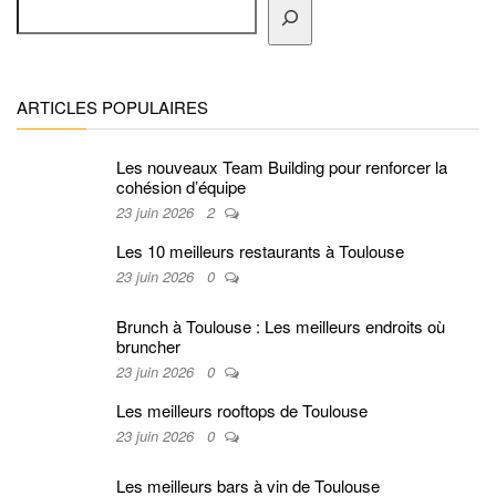
ARTICLES POPULAIRES
Les nouveaux Team Building pour renforcer la
cohésion d’équipe
23 juin 2026
2
Les 10 meilleurs restaurants à Toulouse
23 juin 2026
0
Brunch à Toulouse : Les meilleurs endroits où
bruncher
23 juin 2026
0
Les meilleurs rooftops de Toulouse
23 juin 2026
0
Les meilleurs bars à vin de Toulouse