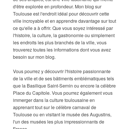
d'être explorée en profondeur. Mon blog sur
Toulouse est l'endroit idéal pour découvrir cette
ville incroyable et en apprendre davantage sur tout
ce qu'elle a à offrir. Que vous soyez intéressé par
l'histoire, la culture, la gastronomie ou simplement
les endroits les plus branchés de la ville, vous
trouverez toutes les informations dont vous avez
besoin sur mon blog.
Vous pourrez y découvrir l'histoire passionnante
de la ville et de ses bâtiments emblématiques tels
que la Basilique Saint-Sernin ou encore la célèbre
Place du Capitole. Vous pourrez également vous
immerger dans la culture toulousaine en
apprenant tout sur le célèbre carnaval de
Toulouse ou en visitant le musée des Augustins,
l'un des musées les plus impressionnants de
France.