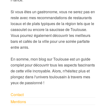
Si vous êtes un gastronome, vous ne serez pas en
reste avec mes recommandations de restaurants
locaux et de plats typiques de la région tels que le
cassoulet ou encore la saucisse de Toulouse.
Vous pourrez également découvrir les meilleurs
bars et cafés de la ville pour une soirée parfaite
entre amis.
En somme, mon blog sur Toulouse est un guide
complet pour découvrir tous les aspects fascinants
de cette ville incroyable. Alors, n'hésitez plus et
plongez dans l'univers toulousain à travers mes
yeux de passionné !
Contact
Mentions