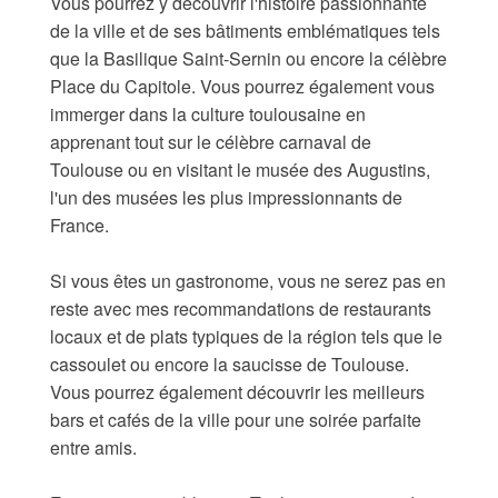
Vous pourrez y découvrir l'histoire passionnante
de la ville et de ses bâtiments emblématiques tels
que la Basilique Saint-Sernin ou encore la célèbre
Place du Capitole. Vous pourrez également vous
immerger dans la culture toulousaine en
apprenant tout sur le célèbre carnaval de
Toulouse ou en visitant le musée des Augustins,
l'un des musées les plus impressionnants de
France.
Si vous êtes un gastronome, vous ne serez pas en
reste avec mes recommandations de restaurants
locaux et de plats typiques de la région tels que le
cassoulet ou encore la saucisse de Toulouse.
Vous pourrez également découvrir les meilleurs
bars et cafés de la ville pour une soirée parfaite
entre amis.