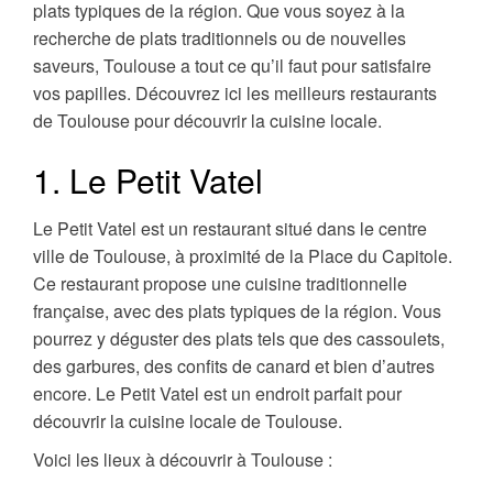
plats typiques de la région. Que vous soyez à la
recherche de plats traditionnels ou de nouvelles
saveurs, Toulouse a tout ce qu’il faut pour satisfaire
vos papilles. Découvrez ici les meilleurs restaurants
de Toulouse pour découvrir la cuisine locale.
1. Le Petit Vatel
Le Petit Vatel est un restaurant situé dans le centre
ville de Toulouse, à proximité de la Place du Capitole.
Ce restaurant propose une cuisine traditionnelle
française, avec des plats typiques de la région. Vous
pourrez y déguster des plats tels que des cassoulets,
des garbures, des confits de canard et bien d’autres
encore. Le Petit Vatel est un endroit parfait pour
découvrir la cuisine locale de Toulouse.
Voici les lieux à découvrir à Toulouse :