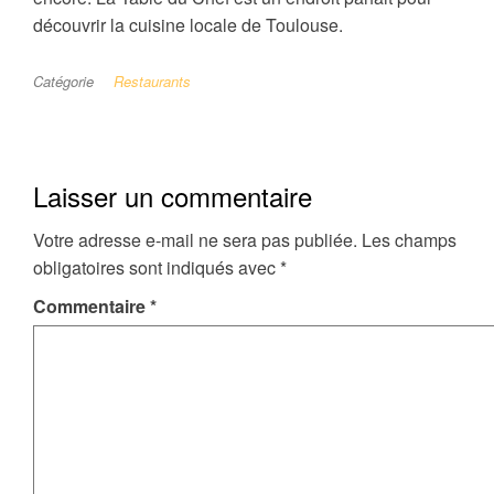
découvrir la cuisine locale de Toulouse.
Catégorie
Restaurants
Laisser un commentaire
Votre adresse e-mail ne sera pas publiée.
Les champs
obligatoires sont indiqués avec
*
Commentaire
*