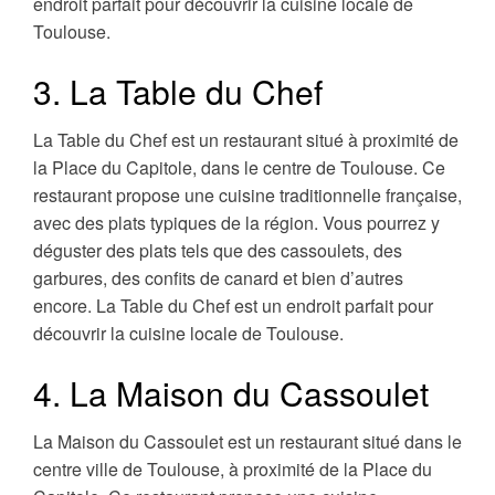
endroit parfait pour découvrir la cuisine locale de
Toulouse.
3. La Table du Chef
La Table du Chef est un restaurant situé à proximité de
la Place du Capitole, dans le centre de Toulouse. Ce
restaurant propose une cuisine traditionnelle française,
avec des plats typiques de la région. Vous pourrez y
déguster des plats tels que des cassoulets, des
garbures, des confits de canard et bien d’autres
encore. La Table du Chef est un endroit parfait pour
découvrir la cuisine locale de Toulouse.
4. La Maison du Cassoulet
La Maison du Cassoulet est un restaurant situé dans le
centre ville de Toulouse, à proximité de la Place du