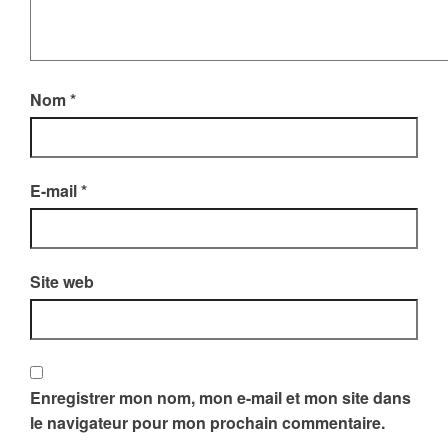
Nom
*
E-mail
*
Site web
Enregistrer mon nom, mon e-mail et mon site dans
le navigateur pour mon prochain commentaire.