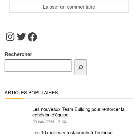
Instagram
Twitter
Facebook
Rechercher
ARTICLES POPULAIRES
Les nouveaux Team Building pour renforcer la
cohésion d’équipe
23 juin 2026
2
Les 10 meilleurs restaurants à Toulouse