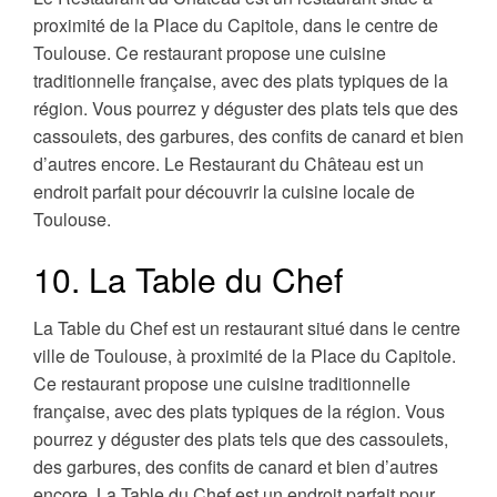
proximité de la Place du Capitole, dans le centre de
Toulouse. Ce restaurant propose une cuisine
traditionnelle française, avec des plats typiques de la
région. Vous pourrez y déguster des plats tels que des
cassoulets, des garbures, des confits de canard et bien
d’autres encore. Le Restaurant du Château est un
endroit parfait pour découvrir la cuisine locale de
Toulouse.
10. La Table du Chef
La Table du Chef est un restaurant situé dans le centre
ville de Toulouse, à proximité de la Place du Capitole.
Ce restaurant propose une cuisine traditionnelle
française, avec des plats typiques de la région. Vous
pourrez y déguster des plats tels que des cassoulets,
des garbures, des confits de canard et bien d’autres
encore. La Table du Chef est un endroit parfait pour