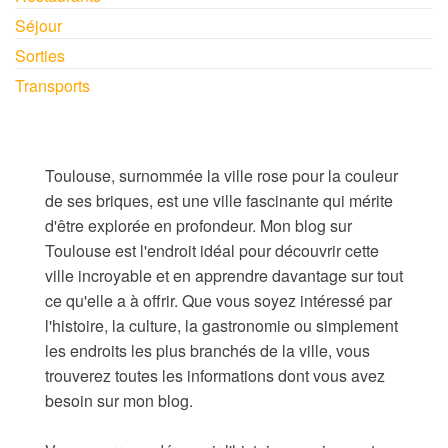
Séjour
Sorties
Transports
Toulouse, surnommée la ville rose pour la couleur
de ses briques, est une ville fascinante qui mérite
d'être explorée en profondeur. Mon blog sur
Toulouse est l'endroit idéal pour découvrir cette
ville incroyable et en apprendre davantage sur tout
ce qu'elle a à offrir. Que vous soyez intéressé par
l'histoire, la culture, la gastronomie ou simplement
les endroits les plus branchés de la ville, vous
trouverez toutes les informations dont vous avez
besoin sur mon blog.