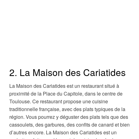
2. La Maison des Cariatides
La Maison des Cariatides est un restaurant situé à
proximité de la Place du Capitole, dans le centre de
Toulouse. Ce restaurant propose une cuisine
traditionnelle française, avec des plats typiques de la
région. Vous pourrez y déguster des plats tels que des
cassoulets, des garbures, des confits de canard et bien
d’autres encore. La Maison des Cariatides est un