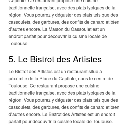
Capitole. Ce restaurant propose une cuisine
traditionnelle française, avec des plats typiques de la
région. Vous pourrez y déguster des plats tels que des
cassoulets, des garbures, des confits de canard et bien
d’autres encore. La Maison du Cassoulet est un
endroit parfait pour découvrir la cuisine locale de
Toulouse.
5. Le Bistrot des Artistes
Le Bistrot des Artistes est un restaurant situé à
proximité de la Place du Capitole, dans le centre de
Toulouse. Ce restaurant propose une cuisine
traditionnelle française, avec des plats typiques de la
région. Vous pourrez y déguster des plats tels que des
cassoulets, des garbures, des confits de canard et bien
d’autres encore. Le Bistrot des Artistes est un endroit
parfait pour découvrir la cuisine locale de Toulouse.