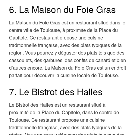
6. La Maison du Foie Gras
La Maison du Foie Gras est un restaurant situé dans le
centre ville de Toulouse, à proximité de la Place du
Capitole. Ce restaurant propose une cuisine
traditionnelle française, avec des plats typiques de la
région. Vous pourrez y déguster des plats tels que des
cassoulets, des garbures, des confits de canard et bien
d’autres encore. La Maison du Foie Gras est un endroit
parfait pour découvrir la cuisine locale de Toulouse.
7. Le Bistrot des Halles
Le Bistrot des Halles est un restaurant situé à
proximité de la Place du Capitole, dans le centre de
Toulouse. Ce restaurant propose une cuisine
traditionnelle française, avec des plats typiques de la
région. Vous pourrez y déguster des plats tels que des