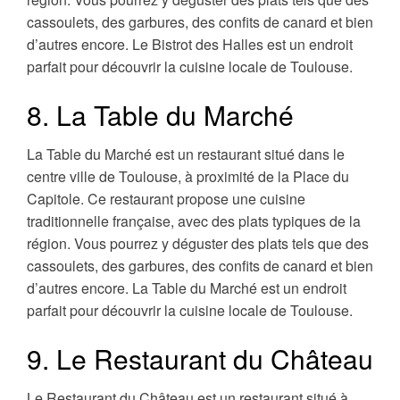
cassoulets, des garbures, des confits de canard et bien
d’autres encore. Le Bistrot des Halles est un endroit
parfait pour découvrir la cuisine locale de Toulouse.
8. La Table du Marché
La Table du Marché est un restaurant situé dans le
centre ville de Toulouse, à proximité de la Place du
Capitole. Ce restaurant propose une cuisine
traditionnelle française, avec des plats typiques de la
région. Vous pourrez y déguster des plats tels que des
cassoulets, des garbures, des confits de canard et bien
d’autres encore. La Table du Marché est un endroit
parfait pour découvrir la cuisine locale de Toulouse.
9. Le Restaurant du Château
Le Restaurant du Château est un restaurant situé à