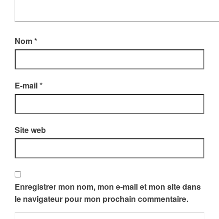
Nom
*
E-mail
*
Site web
Enregistrer mon nom, mon e-mail et mon site dans
le navigateur pour mon prochain commentaire.