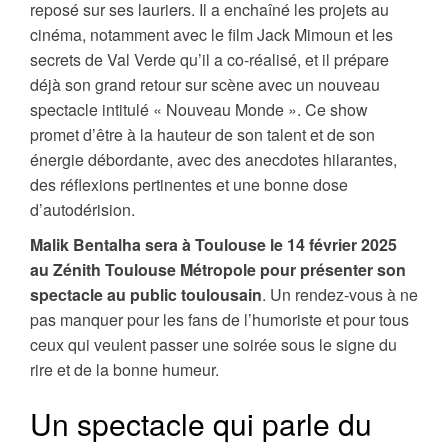
reposé sur ses lauriers. Il a enchaîné les projets au
cinéma, notamment avec le film Jack Mimoun et les
secrets de Val Verde qu’il a co-réalisé, et il prépare
déjà son grand retour sur scène avec un nouveau
spectacle intitulé « Nouveau Monde ». Ce show
promet d’être à la hauteur de son talent et de son
énergie débordante, avec des anecdotes hilarantes,
des réflexions pertinentes et une bonne dose
d’autodérision.
Malik Bentalha sera à Toulouse le 14 février 2025
au Zénith Toulouse Métropole pour présenter son
spectacle au public toulousain
. Un rendez-vous à ne
pas manquer pour les fans de l’humoriste et pour tous
ceux qui veulent passer une soirée sous le signe du
rire et de la bonne humeur.
Un spectacle qui parle du