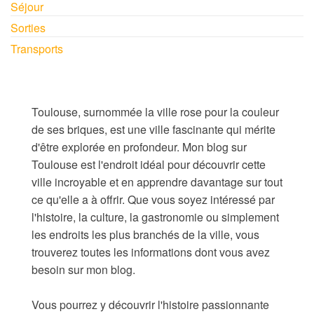
Séjour
Sorties
Transports
Toulouse, surnommée la ville rose pour la couleur
de ses briques, est une ville fascinante qui mérite
d'être explorée en profondeur. Mon blog sur
Toulouse est l'endroit idéal pour découvrir cette
ville incroyable et en apprendre davantage sur tout
ce qu'elle a à offrir. Que vous soyez intéressé par
l'histoire, la culture, la gastronomie ou simplement
les endroits les plus branchés de la ville, vous
trouverez toutes les informations dont vous avez
besoin sur mon blog.
Vous pourrez y découvrir l'histoire passionnante