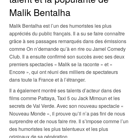
Malik Bentalha
Malik Bentalha est l’un des humoristes les plus
appréciés du public français. Il a su se faire connaître
grâce à ses passages remarqués dans des émissions
comme On n’demande qu’à en rire ou Jamel Comedy
Club. Il a ensuite confirmé son succès avec ses deux
premiers spectacles « Malik se la raconte » et «
Encore », qui ont réuni des milliers de spectateurs
dans toute la France et à l’étranger.
Il a également montré ses talents d’acteur dans des
films comme Pattaya, Taxi 5 ou Jack Mimoun et les
secrets de Val Verde. Avec son nouveau spectacle «
Nouveau Monde », il prouve qu’il n’a pas fini de nous
surprendre et de nous faire rire. Il s’impose comme l’un
des humoristes les plus talentueux et les plus
originaux de sa génération.