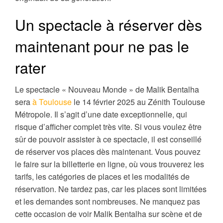
Un spectacle à réserver dès
maintenant pour ne pas le
rater
Le spectacle « Nouveau Monde » de Malik Bentalha
sera
à Toulouse
le 14 février 2025 au Zénith Toulouse
Métropole. Il s’agit d’une date exceptionnelle, qui
risque d’afficher complet très vite. Si vous voulez être
sûr de pouvoir assister à ce spectacle, il est conseillé
de réserver vos places dès maintenant. Vous pouvez
le faire sur la billetterie en ligne, où vous trouverez les
tarifs, les catégories de places et les modalités de
réservation. Ne tardez pas, car les places sont limitées
et les demandes sont nombreuses. Ne manquez pas
cette occasion de voir Malik Bentalha sur scène et de