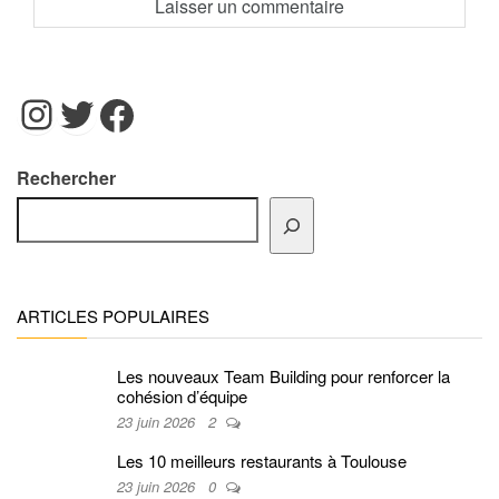
Instagram
Twitter
Facebook
Rechercher
ARTICLES POPULAIRES
Les nouveaux Team Building pour renforcer la
cohésion d’équipe
23 juin 2026
2
Les 10 meilleurs restaurants à Toulouse
23 juin 2026
0