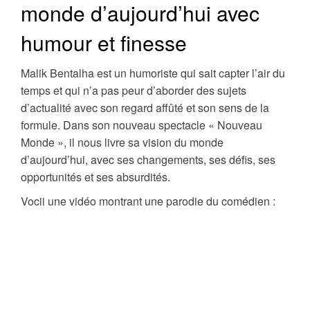
monde d’aujourd’hui avec
humour et finesse
Malik Bentalha est un humoriste qui sait capter l’air du
temps et qui n’a pas peur d’aborder des sujets
d’actualité avec son regard affûté et son sens de la
formule. Dans son nouveau spectacle « Nouveau
Monde », il nous livre sa vision du monde
d’aujourd’hui, avec ses changements, ses défis, ses
opportunités et ses absurdités.
Vocii une vidéo montrant une parodie du comédien :