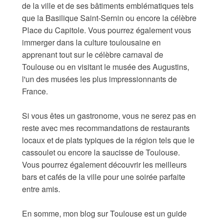
de la ville et de ses bâtiments emblématiques tels
que la Basilique Saint-Sernin ou encore la célèbre
Place du Capitole. Vous pourrez également vous
immerger dans la culture toulousaine en
apprenant tout sur le célèbre carnaval de
Toulouse ou en visitant le musée des Augustins,
l'un des musées les plus impressionnants de
France.
Si vous êtes un gastronome, vous ne serez pas en
reste avec mes recommandations de restaurants
locaux et de plats typiques de la région tels que le
cassoulet ou encore la saucisse de Toulouse.
Vous pourrez également découvrir les meilleurs
bars et cafés de la ville pour une soirée parfaite
entre amis.
En somme, mon blog sur Toulouse est un guide