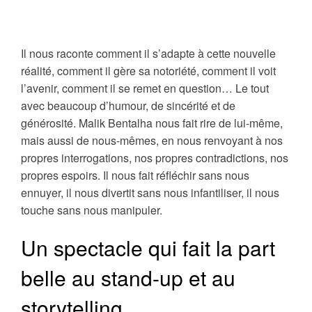
Il nous raconte comment il s’adapte à cette nouvelle
réalité, comment il gère sa notoriété, comment il voit
l’avenir, comment il se remet en question… Le tout
avec beaucoup d’humour, de sincérité et de
générosité. Malik Bentalha nous fait rire de lui-même,
mais aussi de nous-mêmes, en nous renvoyant à nos
propres interrogations, nos propres contradictions, nos
propres espoirs. Il nous fait réfléchir sans nous
ennuyer, il nous divertit sans nous infantiliser, il nous
touche sans nous manipuler.
Un spectacle qui fait la part
belle au stand-up et au
storytelling