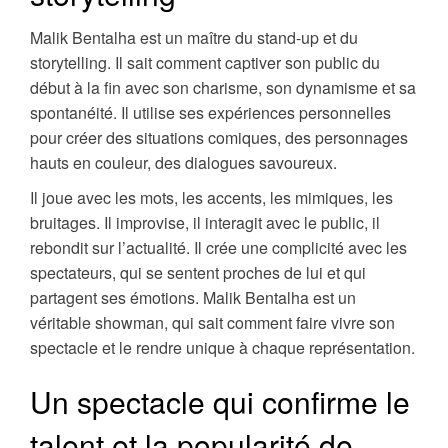
Malik Bentalha est un maître du stand-up et du
storytelling. Il sait comment captiver son public du
début à la fin avec son charisme, son dynamisme et sa
spontanéité. Il utilise ses expériences personnelles
pour créer des situations comiques, des personnages
hauts en couleur, des dialogues savoureux.
Il joue avec les mots, les accents, les mimiques, les
bruitages. Il improvise, il interagit avec le public, il
rebondit sur l’actualité. Il crée une complicité avec les
spectateurs, qui se sentent proches de lui et qui
partagent ses émotions. Malik Bentalha est un
véritable showman, qui sait comment faire vivre son
spectacle et le rendre unique à chaque représentation.
Un spectacle qui confirme le
talent et la popularité de