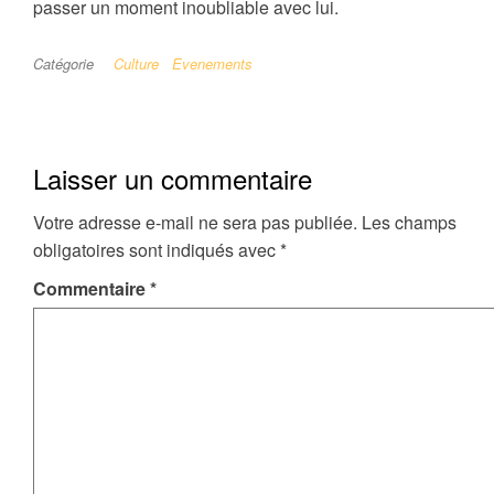
passer un moment inoubliable avec lui.
Catégorie
Culture
Evenements
Laisser un commentaire
Votre adresse e-mail ne sera pas publiée.
Les champs
obligatoires sont indiqués avec
*
Commentaire
*