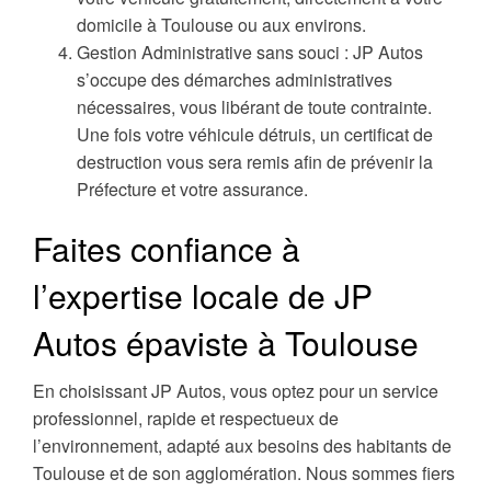
domicile à Toulouse ou aux environs.
Gestion Administrative sans souci : JP Autos
s’occupe des démarches administratives
nécessaires, vous libérant de toute contrainte.
Une fois votre véhicule détruis, un certificat de
destruction vous sera remis afin de prévenir la
Préfecture et votre assurance.
Faites confiance à
l’expertise locale de JP
Autos épaviste à Toulouse
En choisissant JP Autos, vous optez pour un service
professionnel, rapide et respectueux de
l’environnement, adapté aux besoins des habitants de
Toulouse et de son agglomération. Nous sommes fiers