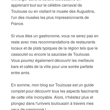
apprenant tout sur le célèbre carnaval de
Toulouse ou en visitant le musée des Augustins,
l'un des musées les plus impressionnants de
France.
Si vous êtes un gastronome, vous ne serez pas en
reste avec mes recommandations de restaurants
locaux et de plats typiques de la région tels que le
cassoulet ou encore la saucisse de Toulouse.
Vous pourrez également découvrir les meilleurs
bars et cafés de la ville pour une soirée parfaite
entre amis.
En somme, mon blog sur Toulouse est un guide
complet pour découvrir tous les aspects fascinants
de cette ville incroyable. Alors, n'hésitez plus et
plongez dans l'univers toulousain à travers mes
yeux de passionné !