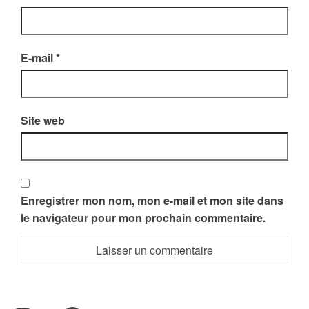
E-mail
*
Site web
Enregistrer mon nom, mon e-mail et mon site dans
le navigateur pour mon prochain commentaire.