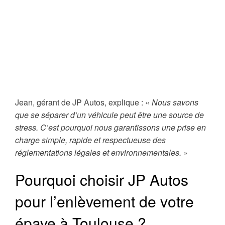
Jean, gérant de JP Autos, explique : «
Nous savons
que se séparer d’un véhicule peut être une source de
stress. C’est pourquoi nous garantissons une prise en
charge simple, rapide et respectueuse des
réglementations légales et environnementales.
»
Pourquoi choisir JP Autos
pour l’enlèvement de votre
épave à Toulouse ?