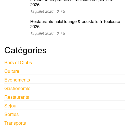
2026
13 juillet 2026
0
Restaurants halal lounge & cocktails à Toulouse
2026
13 juillet 2026
0
Catégories
Bars et Clubs
Culture
Evenements
Gastronomie
Restaurants
Séjour
Sorties
Transports