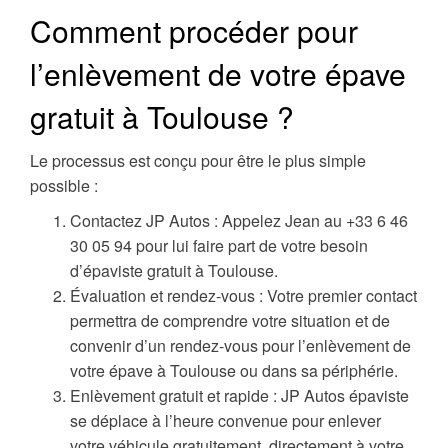
Comment procéder pour
l’enlèvement de votre épave
gratuit à Toulouse ?
Le processus est conçu pour être le plus simple
possible :
Contactez JP Autos : Appelez Jean au +33 6 46
30 05 94 pour lui faire part de votre besoin
d’épaviste gratuit à Toulouse.
Évaluation et rendez-vous : Votre premier contact
permettra de comprendre votre situation et de
convenir d’un rendez-vous pour l’enlèvement de
votre épave à Toulouse ou dans sa périphérie.
Enlèvement gratuit et rapide : JP Autos épaviste
se déplace à l’heure convenue pour enlever
votre véhicule gratuitement, directement à votre