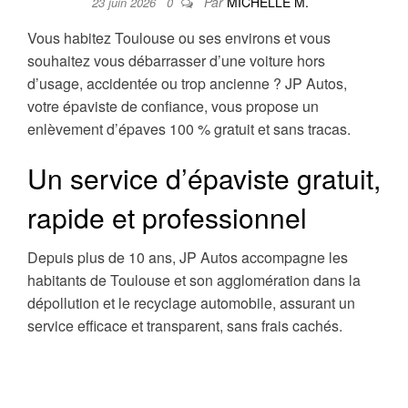
Par
MICHELLE M.
23 juin 2026
0
Vous habitez Toulouse ou ses environs et vous
souhaitez vous débarrasser d’une voiture hors
d’usage, accidentée ou trop ancienne ? JP Autos,
votre épaviste de confiance, vous propose un
enlèvement d’épaves 100 % gratuit et sans tracas.
Un service d’épaviste gratuit,
rapide et professionnel
Depuis plus de 10 ans, JP Autos accompagne les
habitants de Toulouse et son agglomération dans la
dépollution et le recyclage automobile, assurant un
service efficace et transparent, sans frais cachés.