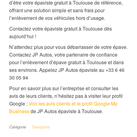
d’être votre épaviste gratuit à Toulouse de référence,
offrant une solution simple et sans frais pour
l’enlèvement de vos véhicules hors d’usage.
Contactez votre épaviste gratuit à Toulouse dès
aujourd’hui !
N’attendez plus pour vous débarrasser de votre épave.
Contactez JP Autos, votre partenaire de confiance
pour l’enlèvement d’épave gratuit à Toulouse et dans
ses environs. Appelez JP Autos épaviste au +33 6 46
30 05 94
Pour en savoir plus sur l’entreprise et consulter les
avis de leurs clients, n’hésitez pas à visiter leur profil
Google :
Voir les avis clients et le profil Google My
Business
de JP Autos épaviste à Toulouse.
Catégorie
Transports