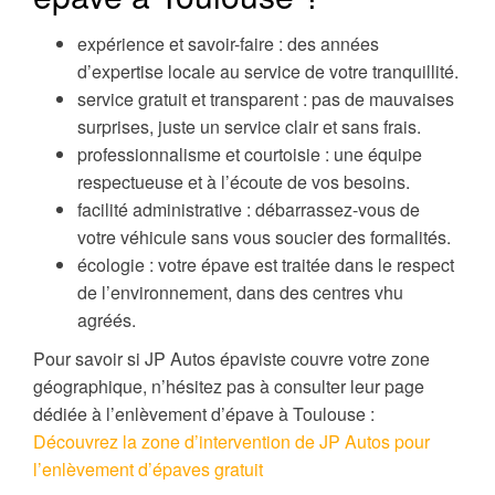
expérience et savoir-faire : des années
d’expertise locale au service de votre tranquillité.
service gratuit et transparent : pas de mauvaises
surprises, juste un service clair et sans frais.
professionnalisme et courtoisie : une équipe
respectueuse et à l’écoute de vos besoins.
facilité administrative : débarrassez-vous de
votre véhicule sans vous soucier des formalités.
écologie : votre épave est traitée dans le respect
de l’environnement, dans des centres vhu
agréés.
Pour savoir si JP Autos épaviste couvre votre zone
géographique, n’hésitez pas à consulter leur page
dédiée à l’enlèvement d’épave à Toulouse :
Découvrez la zone d’intervention de JP Autos pour
l’enlèvement d’épaves gratuit