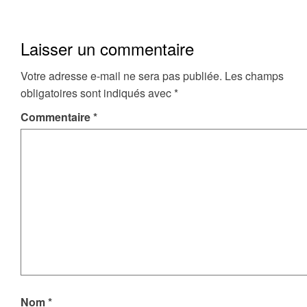
Laisser un commentaire
Votre adresse e-mail ne sera pas publiée.
Les champs
obligatoires sont indiqués avec
*
Commentaire
*
Nom
*