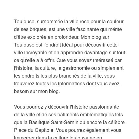
Toulouse, surnommée la ville rose pour la couleur
de ses briques, est une ville fascinante qui mérite
d'être explorée en profondeur. Mon blog sur
Toulouse est l'endroit idéal pour découvrir cette
ville incroyable et en apprendre davantage sur tout
ce qu'elle a à offrir. Que vous soyez intéressé par
l'histoire, la culture, la gastronomie ou simplement
les endroits les plus branchés de la ville, vous
trouverez toutes les informations dont vous avez
besoin sur mon blog.
Vous pourrez y découvrir l'histoire passionnante
de la ville et de ses bâtiments emblématiques tels
que la Basilique Saint-Sernin ou encore la célèbre
Place du Capitole. Vous pourrez également vous
immerger dans la culture toulousaine en