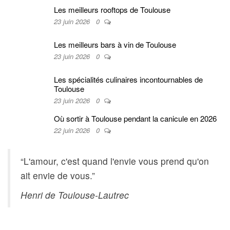
Les meilleurs rooftops de Toulouse
23 juin 2026
0
Les meilleurs bars à vin de Toulouse
23 juin 2026
0
Les spécialités culinaires incontournables de
Toulouse
23 juin 2026
0
Où sortir à Toulouse pendant la canicule en 2026
22 juin 2026
0
“L'amour, c'est quand l'envie vous prend qu'on
ait envie de vous.”
Henri de Toulouse-Lautrec