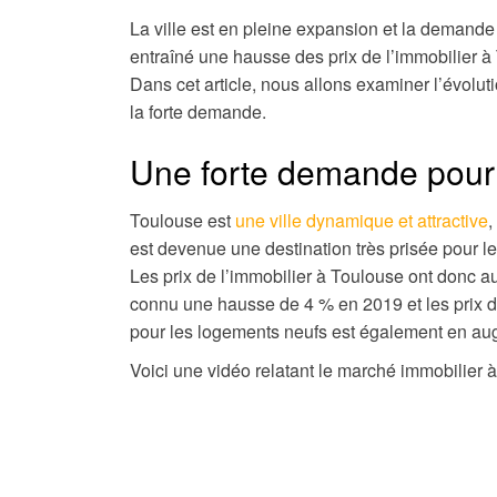
La ville est en pleine expansion et la demande
entraîné une hausse des prix de l’immobilier à
Dans cet article, nous allons examiner l’évolu
la forte demande.
Une forte demande pour 
Toulouse est
une ville dynamique et attractive
,
est devenue une destination très prisée pour l
Les prix de l’immobilier à Toulouse ont donc
connu une hausse de 4 % en 2019 et les prix
pour les logements neufs est également en au
Voici une vidéo relatant le marché immobilier 