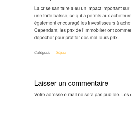
La crise sanitaire a eu un impact important sur
une forte baisse, ce qui a permis aux acheteurs 
également encouragé les investisseurs à achete
Cependant, les prix de l’immobilier ont commen
dépêcher pour profiter des meilleurs prix.
Catégorie
Séjour
Laisser un commentaire
Votre adresse e-mail ne sera pas publiée.
Les 