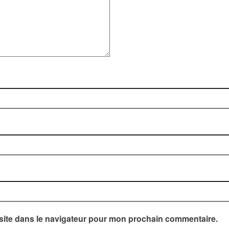
site dans le navigateur pour mon prochain commentaire.